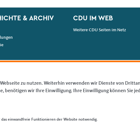
ICHTE & ARCHIV
CDU IM WEB
Weitere CDU Seiten im Netz
dungen
ie
 Webseite zu nutzen. Weiterhin verwenden wir Dienste von Drittan
benötigen wir Ihre Einwilligung. Ihre Einwilligung können Sie jed
das einwandfreie Funktionieren der Website notwendig.