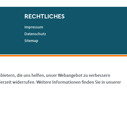
RECHTLICHES
Impressum
Datenschutz
Sitemap
bietern, die uns helfen, unser Webangebot zu verbessern
erzeit widerrufen. Weitere Informationen finden Sie in unserer