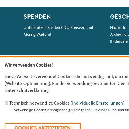
Fußbereich
SPENDEN
GESCH
Unterstützen Sie den CDU Kreisverband
Nachrufe
Merzig-Wadern!
Archivmel
Bildergaler
Wir verwenden Cookies!
Diese Webseite verwendet Cookies, die notwendig sind, um die
(Website-Optimierung). Für die Verwendung bestimmter Dienste, 
Datenschutzerklärung.
Technisch notwendige Cookies (
Individuelle Einstellungen
)
Notwendige Cookies ermöglichen grundlegende Funktionen und sind für 