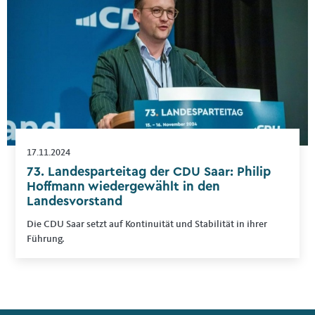
17.11.2024
73. Landesparteitag der CDU Saar: Philip
Hoffmann wiedergewählt in den
Landesvorstand
Die CDU Saar setzt auf Kontinuität und Stabilität in ihrer
Führung.