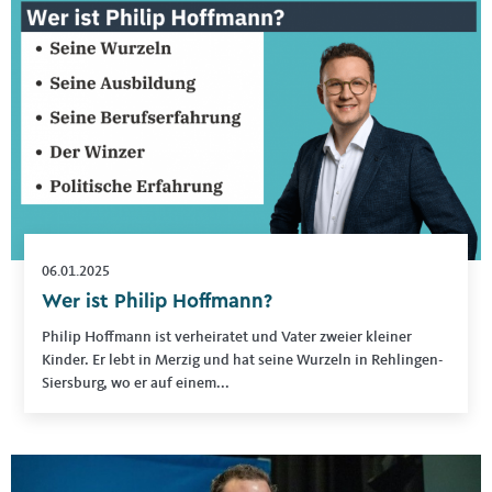
06.01.2025
Wer ist Philip Hoffmann?
Philip Hoffmann ist verheiratet und Vater zweier kleiner
Kinder. Er lebt in Merzig und hat seine Wurzeln in Rehlingen-
Siersburg, wo er auf einem...