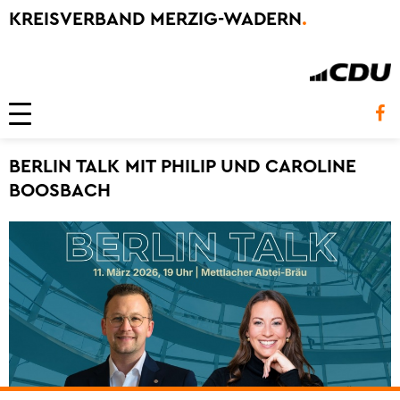
KREISVERBAND MERZIG-WADERN
.
Toggle navigation
BERLIN TALK MIT PHILIP UND CAROLINE
BOOSBACH